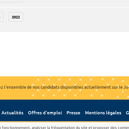
3
2022
z l'ensemble de nos candidats disponibles actuellement sur le J
Actualités
Offres d'emploi
Presse
Mentions légales
G
bon fonctionnement, analyser la fréquentation du site et proposer des conte