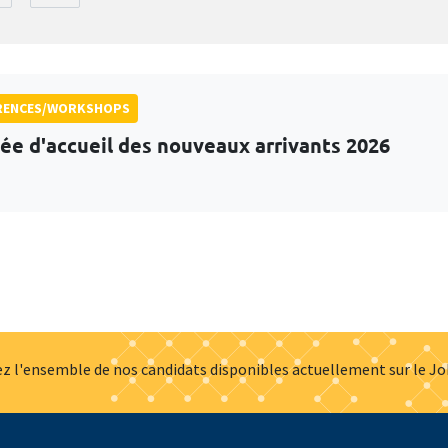
RENCES/WORKSHOPS
ée d'accueil des nouveaux arrivants 2026
z l'ensemble de nos candidats disponibles actuellement sur le J