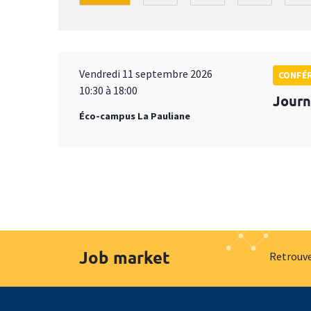
Vendredi 11 septembre 2026
CONFÉ
10:30 à 18:00
Journ
Éco-campus La Pauliane
Job market
Retrouve