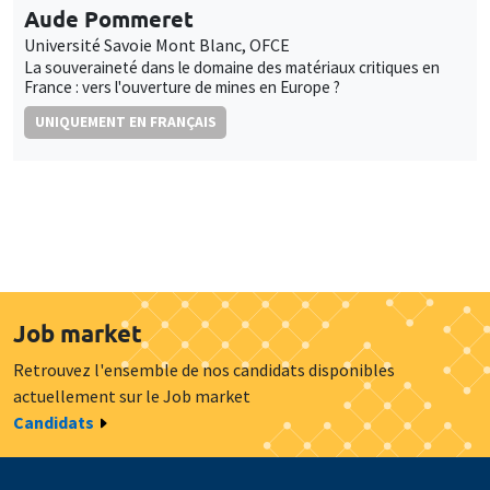
Aude Pommeret
Université Savoie Mont Blanc, OFCE
La souveraineté dans le domaine des matériaux critiques en
France : vers l'ouverture de mines en Europe ?
UNIQUEMENT EN FRANÇAIS
Job market
Retrouvez l'ensemble de nos candidats disponibles
actuellement sur le Job market
Candidats