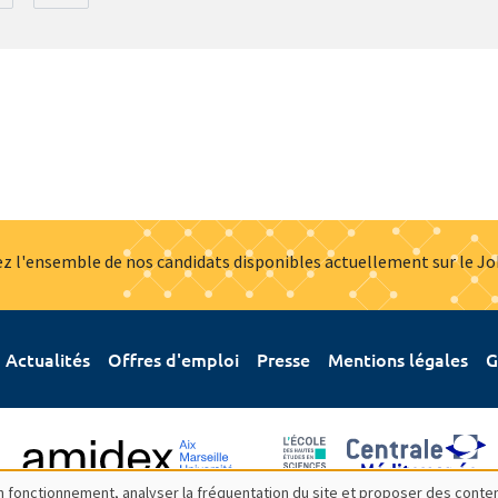
z l'ensemble de nos candidats disponibles actuellement sur le J
Actualités
Offres d'emploi
Presse
Mentions légales
G
bon fonctionnement, analyser la fréquentation du site et proposer des conte