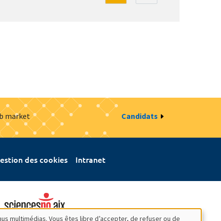
ob market
Candidats
estion des cookies
Intranet
nus multimédias. Vous êtes libre d’accepter, de refuser ou de