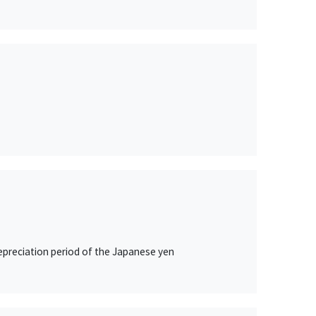
epreciation period of the Japanese yen