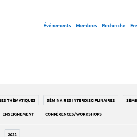
Événements
Membres
Recherche
En
RES THÉMATIQUES
SÉMINAIRES INTERDISCIPLINAIRES
SÉMI
ENSEIGNEMENT
CONFÉRENCES/WORKSHOPS
2022