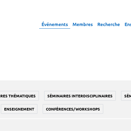
Événements
Membres
Recherche
En
IRES THÉMATIQUES
SÉMINAIRES INTERDISCIPLINAIRES
SÉ
ENSEIGNEMENT
CONFÉRENCES/WORKSHOPS