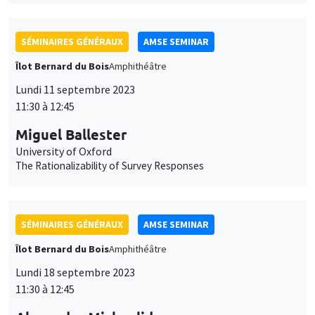
SÉMINAIRES GÉNÉRAUX
AMSE SEMINAR
Îlot Bernard du Bois
Amphithéâtre
Lundi 11 septembre 2023
11:30 à 12:45
Miguel Ballester
University of Oxford
The Rationalizability of Survey Responses
SÉMINAIRES GÉNÉRAUX
AMSE SEMINAR
Îlot Bernard du Bois
Amphithéâtre
Lundi 18 septembre 2023
11:30 à 12:45