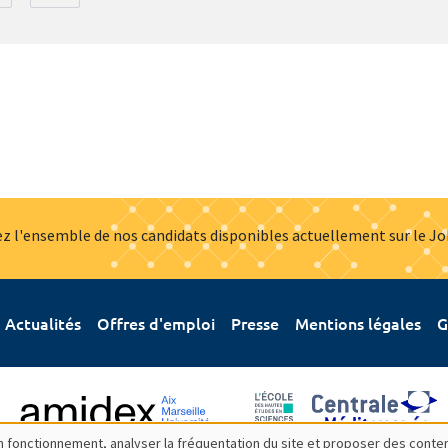
z l'ensemble de nos candidats disponibles actuellement sur le J
Actualités
Offres d'emploi
Presse
Mentions légales
G
bon fonctionnement, analyser la fréquentation du site et proposer des conte