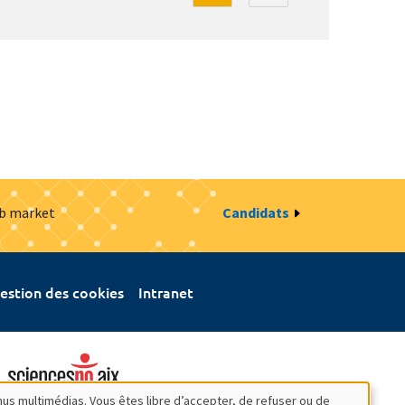
ob market
Candidats
estion des cookies
Intranet
nus multimédias. Vous êtes libre d’accepter, de refuser ou de