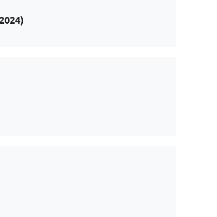
(2024)