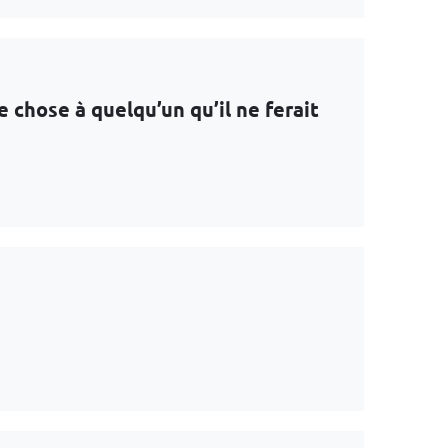
e chose à quelqu’un qu’il ne ferait