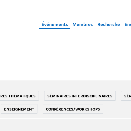
Événements
Membres
Recherche
En
IRES THÉMATIQUES
SÉMINAIRES INTERDISCIPLINAIRES
SÉ
ENSEIGNEMENT
CONFÉRENCES/WORKSHOPS