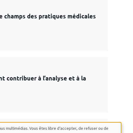
 le champs des pratiques médicales
contribuer à l’analyse et à la
nus multimédias. Vous êtes libre d’accepter, de refuser ou de