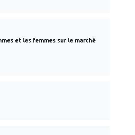
ommes et les femmes sur le marché