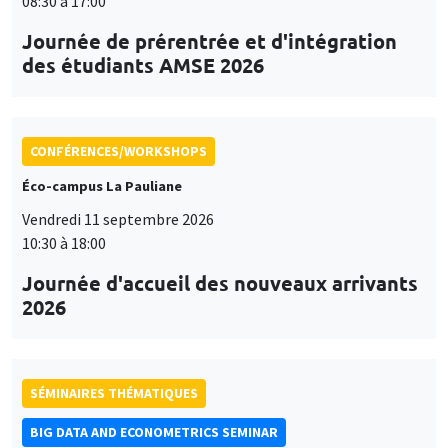
08:30 à 17:00
Journée de prérentrée et d'intégration
des étudiants AMSE 2026
CONFÉRENCES/WORKSHOPS
Éco-campus La Pauliane
Vendredi 11 septembre 2026
10:30 à 18:00
Journée d'accueil des nouveaux arrivants
2026
SÉMINAIRES THÉMATIQUES
BIG DATA AND ECONOMETRICS SEMINAR