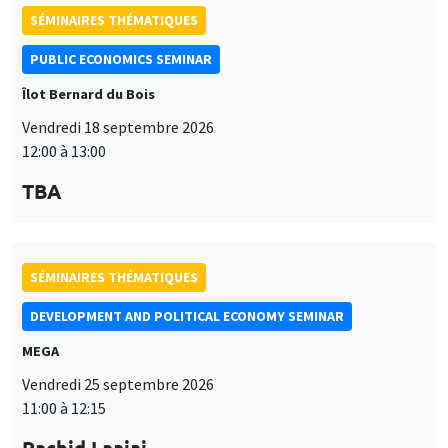
SÉMINAIRES THÉMATIQUES
PUBLIC ECONOMICS SEMINAR
Îlot Bernard du Bois
Vendredi 18 septembre 2026
12:00 à 13:00
TBA
SÉMINAIRES THÉMATIQUES
DEVELOPMENT AND POLITICAL ECONOMY SEMINAR
MEGA
Vendredi 25 septembre 2026
11:00 à 12:15
Rachid Laajaj