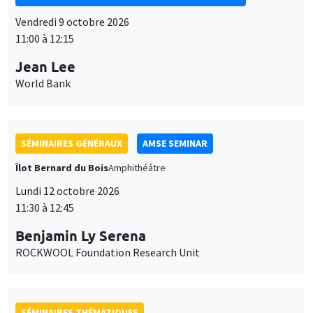
Vendredi 9 octobre 2026
11:00 à 12:15
Jean Lee
World Bank
SÉMINAIRES GÉNÉRAUX
AMSE SEMINAR
Îlot Bernard du Bois
Amphithéâtre
Lundi 12 octobre 2026
11:30 à 12:45
Benjamin Ly Serena
ROCKWOOL Foundation Research Unit
SÉMINAIRES THÉMATIQUES