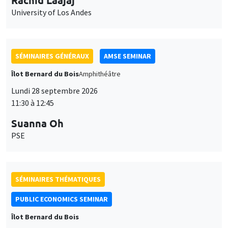
University of Los Andes
SÉMINAIRES GÉNÉRAUX
AMSE SEMINAR
Îlot Bernard du Bois
Amphithéâtre
Lundi 28 septembre 2026
11:30 à 12:45
Suanna Oh
PSE
SÉMINAIRES THÉMATIQUES
PUBLIC ECONOMICS SEMINAR
Îlot Bernard du Bois