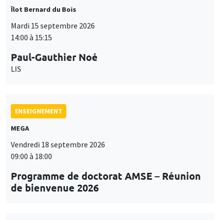
Îlot Bernard du Bois
Mardi 15 septembre 2026
14:00 à 15:15
Paul-Gauthier Noé
LIS
ENSEIGNEMENT
MEGA
Vendredi 18 septembre 2026
09:00 à 18:00
Programme de doctorat AMSE – Réunion
de bienvenue 2026