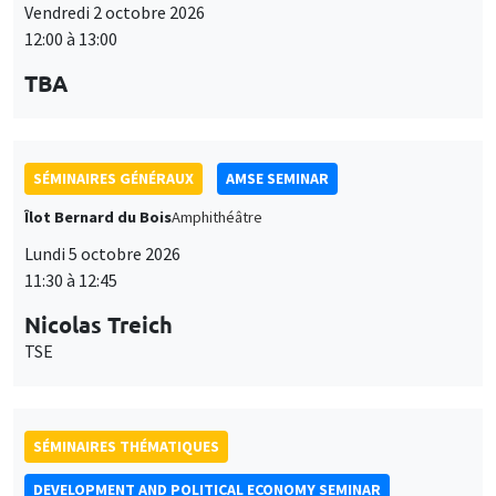
Vendredi 2 octobre 2026
12:00 à 13:00
TBA
SÉMINAIRES GÉNÉRAUX
AMSE SEMINAR
Îlot Bernard du Bois
Amphithéâtre
Lundi 5 octobre 2026
11:30 à 12:45
Nicolas Treich
TSE
SÉMINAIRES THÉMATIQUES
DEVELOPMENT AND POLITICAL ECONOMY SEMINAR