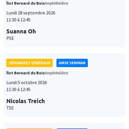
Îlot Bernard du Bois
Amphithéâtre
Lundi 28 septembre 2026
11:30 à 12:45
Suanna Oh
PSE
SÉMINAIRES GÉNÉRAUX
AMSE SEMINAR
Îlot Bernard du Bois
Amphithéâtre
Lundi 5 octobre 2026
11:30 à 12:45
Nicolas Treich
TSE