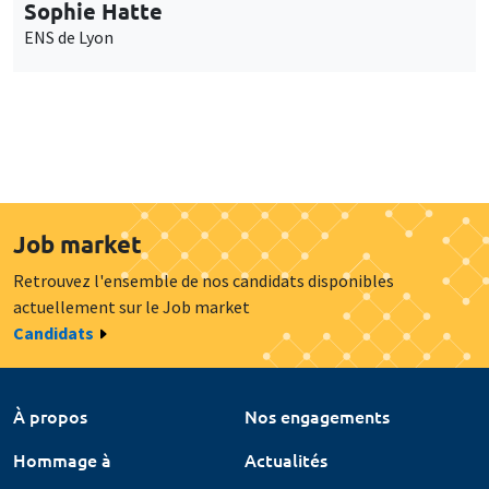
Sophie Hatte
ENS de Lyon
Job market
Retrouvez l'ensemble de nos candidats disponibles
actuellement sur le Job market
Candidats
À propos
Nos engagements
Hommage à
Actualités