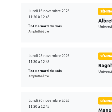
Lundi 16 novembre 2026
SÉMINA
11:30 à 12:45
Albre
Îlot Bernard du Bois
Univers
Amphithéâtre
Lundi 23 novembre 2026
SÉMINA
11:30 à 12:45
Ragnh
Îlot Bernard du Bois
Universi
Amphithéâtre
Lundi 30 novembre 2026
SÉMINA
11:30 à 12:45
Mano