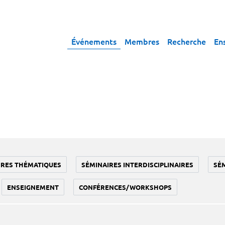
Événements
Membres
Recherche
En
IRES THÉMATIQUES
SÉMINAIRES INTERDISCIPLINAIRES
SÉ
ENSEIGNEMENT
CONFÉRENCES/WORKSHOPS