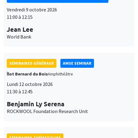
Vendredi 9 octobre 2026
11:00 à 12:15
Jean Lee
World Bank
SÉMINAIRES GÉNÉRAUX
AMSE SEMINAR
Îlot Bernard du Bois
Amphithéâtre
Lundi 12 octobre 2026
11:30 à 12:45
Benjamin Ly Serena
ROCKWOOL Foundation Research Unit
SÉMINAIRES THÉMATIQUES