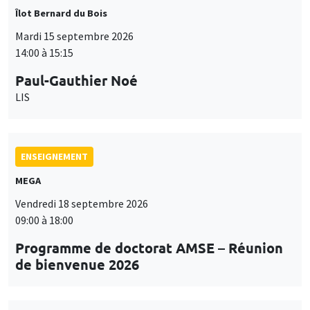
Îlot Bernard du Bois
Mardi 15 septembre 2026
14:00 à 15:15
Paul-Gauthier Noé
LIS
ENSEIGNEMENT
MEGA
Vendredi 18 septembre 2026
09:00 à 18:00
Programme de doctorat AMSE – Réunion
de bienvenue 2026