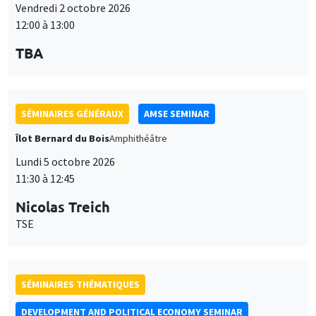
Vendredi 2 octobre 2026
12:00 à 13:00
TBA
SÉMINAIRES GÉNÉRAUX
AMSE SEMINAR
Îlot Bernard du Bois
Amphithéâtre
Lundi 5 octobre 2026
11:30 à 12:45
Nicolas Treich
TSE
SÉMINAIRES THÉMATIQUES
DEVELOPMENT AND POLITICAL ECONOMY SEMINAR