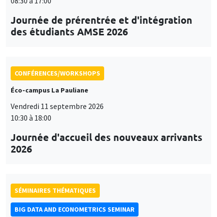
08:30 à 17:00
Journée de prérentrée et d'intégration
des étudiants AMSE 2026
CONFÉRENCES/WORKSHOPS
Éco-campus La Pauliane
Vendredi 11 septembre 2026
10:30 à 18:00
Journée d'accueil des nouveaux arrivants
2026
SÉMINAIRES THÉMATIQUES
BIG DATA AND ECONOMETRICS SEMINAR