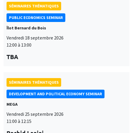
SÉMINAIRES THÉMATIQUES
PUBLIC ECONOMICS SEMINAR
Îlot Bernard du Bois
Vendredi 18 septembre 2026
12:00 à 13:00
TBA
SÉMINAIRES THÉMATIQUES
DEVELOPMENT AND POLITICAL ECONOMY SEMINAR
MEGA
Vendredi 25 septembre 2026
11:00 à 12:15
Rachid Laajaj