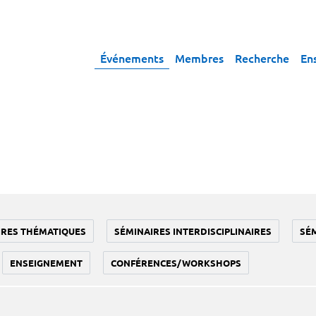
Événements
Membres
Recherche
En
IRES THÉMATIQUES
SÉMINAIRES INTERDISCIPLINAIRES
SÉ
ENSEIGNEMENT
CONFÉRENCES/WORKSHOPS