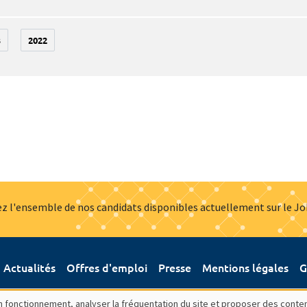
3
2022
z l'ensemble de nos candidats disponibles actuellement sur le J
Actualités
Offres d'emploi
Presse
Mentions légales
G
bon fonctionnement, analyser la fréquentation du site et proposer des conte