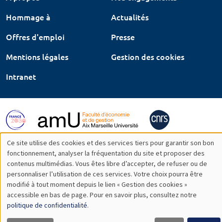
Hommage à
Actualités
Offres d'emploi
Presse
Mentions légales
Gestion des cookies
Intranet
Ce site utilise des cookies et des services tiers pour garantir son bon
Utilisation
fonctionnement, analyser la fréquentation du site et proposer des
contenus multimédias. Vous êtes libre d’accepter, de refuser ou de
des
personnaliser l’utilisation de ces services. Votre choix pourra être
modifié à tout moment depuis le lien « Gestion des cookies »
données
accessible en bas de page. Pour en savoir plus, consultez notre
personnelles
politique de confidentialité
.