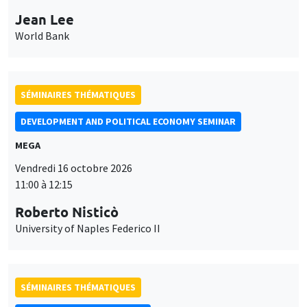
Jean Lee
World Bank
SÉMINAIRES THÉMATIQUES
DEVELOPMENT AND POLITICAL ECONOMY SEMINAR
MEGA
Vendredi 16 octobre 2026
11:00 à 12:15
Roberto Nisticò
University of Naples Federico II
SÉMINAIRES THÉMATIQUES