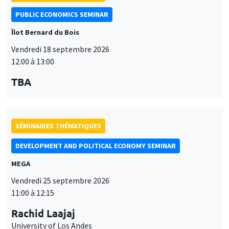
PUBLIC ECONOMICS SEMINAR
Îlot Bernard du Bois
Vendredi 18 septembre 2026
12:00 à 13:00
TBA
SÉMINAIRES THÉMATIQUES
DEVELOPMENT AND POLITICAL ECONOMY SEMINAR
MEGA
Vendredi 25 septembre 2026
11:00 à 12:15
Rachid Laajaj
University of Los Andes