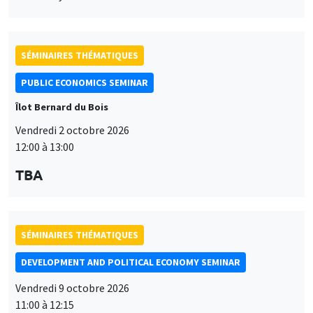
SÉMINAIRES THÉMATIQUES
PUBLIC ECONOMICS SEMINAR
Îlot Bernard du Bois
Vendredi 2 octobre 2026
12:00 à 13:00
TBA
SÉMINAIRES THÉMATIQUES
DEVELOPMENT AND POLITICAL ECONOMY SEMINAR
Vendredi 9 octobre 2026
11:00 à 12:15