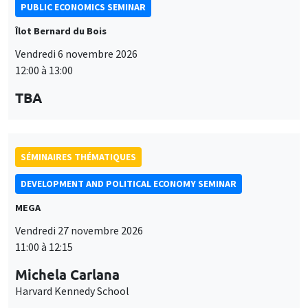
PUBLIC ECONOMICS SEMINAR
Îlot Bernard du Bois
Vendredi 6 novembre 2026
12:00 à 13:00
TBA
SÉMINAIRES THÉMATIQUES
DEVELOPMENT AND POLITICAL ECONOMY SEMINAR
MEGA
Vendredi 27 novembre 2026
11:00 à 12:15
Michela Carlana
Harvard Kennedy School