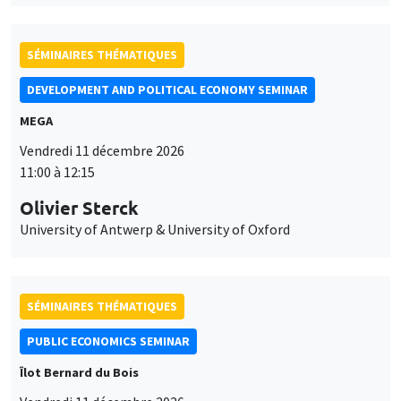
SÉMINAIRES THÉMATIQUES
DEVELOPMENT AND POLITICAL ECONOMY SEMINAR
MEGA
Vendredi 11 décembre 2026
11:00 à 12:15
Olivier Sterck
University of Antwerp & University of Oxford
SÉMINAIRES THÉMATIQUES
PUBLIC ECONOMICS SEMINAR
Îlot Bernard du Bois