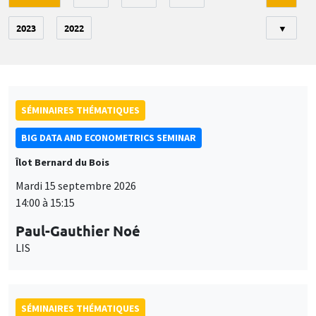
2023
2022
▼
SÉMINAIRES THÉMATIQUES
BIG DATA AND ECONOMETRICS SEMINAR
Îlot Bernard du Bois
Mardi 15 septembre 2026
14:00 à 15:15
Paul-Gauthier Noé
LIS
SÉMINAIRES THÉMATIQUES