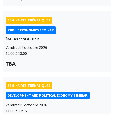
SÉMINAIRES THÉMATIQUES
PUBLIC ECONOMICS SEMINAR
Îlot Bernard du Bois
Vendredi 2 octobre 2026
12:00 à 13:00
TBA
SÉMINAIRES THÉMATIQUES
DEVELOPMENT AND POLITICAL ECONOMY SEMINAR
Vendredi 9 octobre 2026
11:00 à 12:15