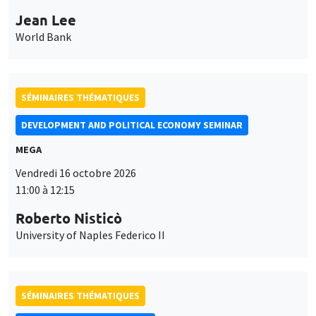
Jean Lee
World Bank
SÉMINAIRES THÉMATIQUES
DEVELOPMENT AND POLITICAL ECONOMY SEMINAR
MEGA
Vendredi 16 octobre 2026
11:00 à 12:15
Roberto Nisticò
University of Naples Federico II
SÉMINAIRES THÉMATIQUES