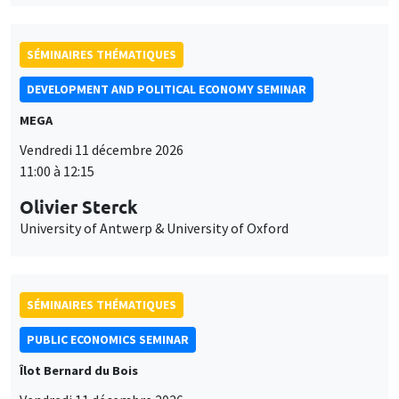
SÉMINAIRES THÉMATIQUES
DEVELOPMENT AND POLITICAL ECONOMY SEMINAR
MEGA
Vendredi 11 décembre 2026
11:00 à 12:15
Olivier Sterck
University of Antwerp & University of Oxford
SÉMINAIRES THÉMATIQUES
PUBLIC ECONOMICS SEMINAR
Îlot Bernard du Bois