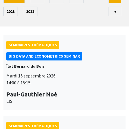
2023
2022
▼
SÉMINAIRES THÉMATIQUES
BIG DATA AND ECONOMETRICS SEMINAR
Îlot Bernard du Bois
Mardi 15 septembre 2026
14:00 à 15:15
Paul-Gauthier Noé
LIS
SÉMINAIRES THÉMATIQUES