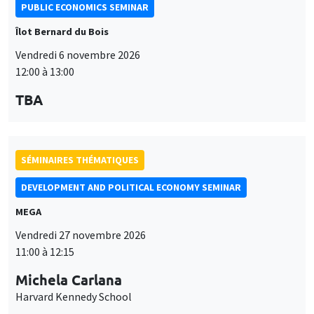
PUBLIC ECONOMICS SEMINAR
Îlot Bernard du Bois
Vendredi 6 novembre 2026
12:00 à 13:00
TBA
SÉMINAIRES THÉMATIQUES
DEVELOPMENT AND POLITICAL ECONOMY SEMINAR
MEGA
Vendredi 27 novembre 2026
11:00 à 12:15
Michela Carlana
Harvard Kennedy School