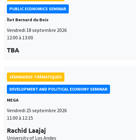
PUBLIC ECONOMICS SEMINAR
Îlot Bernard du Bois
Vendredi 18 septembre 2026
12:00 à 13:00
TBA
SÉMINAIRES THÉMATIQUES
DEVELOPMENT AND POLITICAL ECONOMY SEMINAR
MEGA
Vendredi 25 septembre 2026
11:00 à 12:15
Rachid Laajaj
University of Los Andes