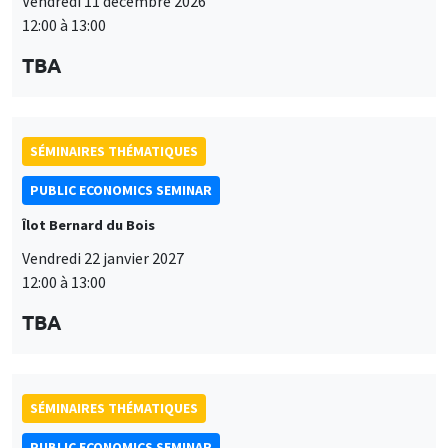
Vendredi 11 décembre 2026
12:00 à 13:00
TBA
SÉMINAIRES THÉMATIQUES
PUBLIC ECONOMICS SEMINAR
Îlot Bernard du Bois
Vendredi 22 janvier 2027
12:00 à 13:00
TBA
SÉMINAIRES THÉMATIQUES
PUBLIC ECONOMICS SEMINAR