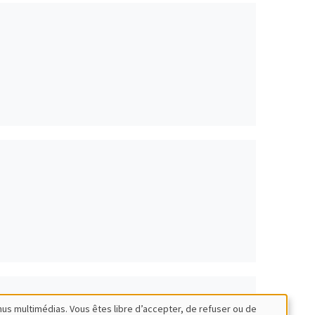
nus multimédias. Vous êtes libre d’accepter, de refuser ou de