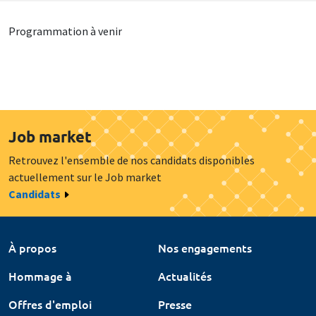
Programmation à venir
Job market
Retrouvez l'ensemble de nos candidats disponibles
actuellement sur le Job market
Candidats
À propos
Nos engagements
Hommage à
Actualités
Offres d'emploi
Presse