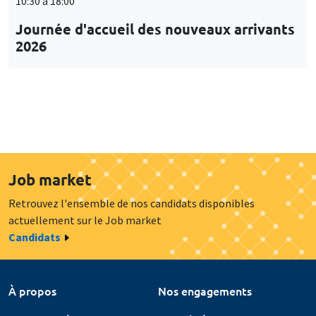
10:30 à 18:00
Journée d'accueil des nouveaux arrivants
2026
Job market
Retrouvez l'ensemble de nos candidats disponibles
actuellement sur le Job market
Candidats
À propos
Nos engagements