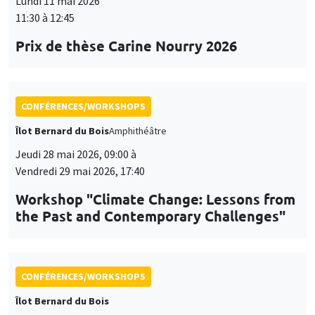
Lundi 11 mai 2026
11:30 à 12:45
Prix de thèse Carine Nourry 2026
CONFÉRENCES/WORKSHOPS
Îlot Bernard du Bois
Amphithéâtre
Jeudi 28 mai 2026, 09:00 à
Vendredi 29 mai 2026, 17:40
Workshop "Climate Change: Lessons from
the Past and Contemporary Challenges"
CONFÉRENCES/WORKSHOPS
Îlot Bernard du Bois