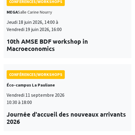
CONFÉRENCES/WORKSHOPS
MEGA
Salle Carine Nourry
Jeudi 18 juin 2026, 14:00 à
Vendredi 19 juin 2026, 16:00
10th AMSE BDF workshop in
Macroeconomics
CONFÉRENCES/WORKSHOPS
Éco-campus La Pauliane
Vendredi 11 septembre 2026
10:30 à 18:00
Journée d'accueil des nouveaux arrivants
2026