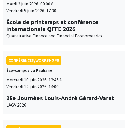
Mardi 2 juin 2026, 09:00 à
Vendredi 5 juin 2026, 17:30
École de printemps et conférence
internationale QFFE 2026
Quantitative Finance and Financial Econometrics
CONFÉRENCES/WORKSHOPS
Éco-campus La Pauliane
Mercredi 10 juin 2026, 12:45 à
Vendredi 12 juin 2026, 14:00
25e Journées Louis-André Gérard-Varet
LAGV 2026