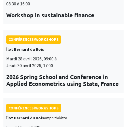
08:30 à 16:00
Workshop in sustainable finance
CONFÉRENCES/WORKSHOPS
Îlot Bernard du Bois
Mardi 28 avril 2026, 09:00 à
Jeudi 30 avril 2026, 17:00
2026 Spring School and Conference in
Applied Econometrics using Stata, France
CONFÉRENCES/WORKSHOPS
Îlot Bernard du Bois
Amphithéâtre