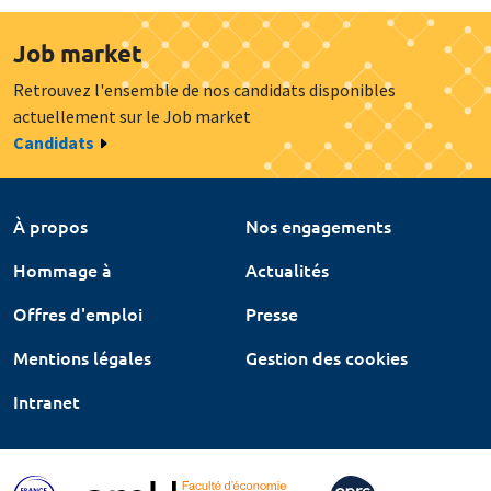
Job market
Retrouvez l'ensemble de nos candidats disponibles
actuellement sur le Job market
Candidats
À propos
Nos engagements
Hommage à
Actualités
Offres d'emploi
Presse
Mentions légales
Gestion des cookies
Intranet