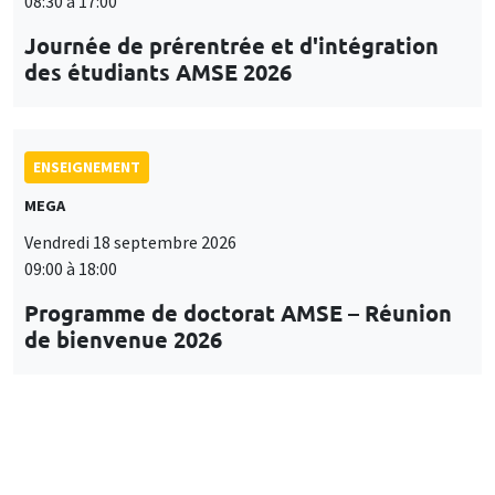
08:30 à 17:00
Journée de prérentrée et d'intégration
des étudiants AMSE 2026
ENSEIGNEMENT
MEGA
Vendredi 18 septembre 2026
09:00 à 18:00
Programme de doctorat AMSE – Réunion
de bienvenue 2026