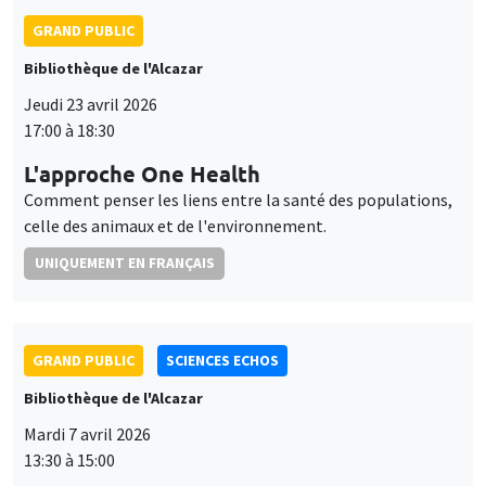
GRAND PUBLIC
Bibliothèque de l'Alcazar
Jeudi 23 avril 2026
17:00 à 18:30
L'approche One Health
Comment penser les liens entre la santé des populations,
celle des animaux et de l'environnement.
UNIQUEMENT EN FRANÇAIS
GRAND PUBLIC
SCIENCES ECHOS
Bibliothèque de l'Alcazar
Mardi 7 avril 2026
13:30 à 15:00