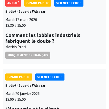
ANNULÉ
GRAND PUBLIC
SCIENCES ECHOS
Bibliothèque de l'Alcazar
Mardi 17 mars 2026
13:30 à 15:00
Comment les lobbies industriels
fabriquent le doute ?
Mathis Preti
UNIQUEMENT EN FRANÇAIS
GRAND PUBLIC
SCIENCES ECHOS
Bibliothèque de l'Alcazar
Mardi 20 janvier 2026
13:00 à 15:00
L’économie et le climat