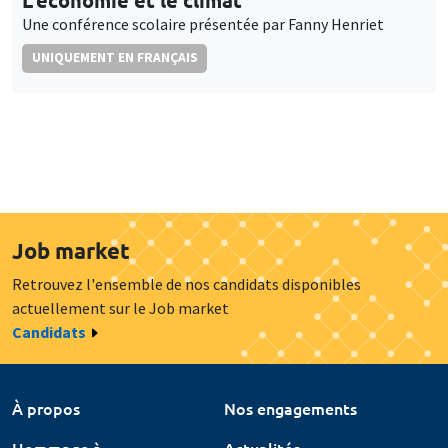
Une conférence scolaire présentée par Fanny Henriet
UNIQUEMENT EN FRANÇAIS
Job market
Retrouvez l'ensemble de nos candidats disponibles
actuellement sur le Job market
Candidats
À propos
Nos engagements