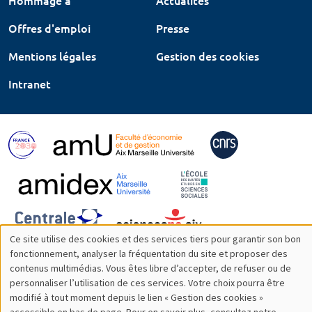
Hommage à
Actualités
Offres d'emploi
Presse
Mentions légales
Gestion des cookies
Intranet
Ce site utilise des cookies et des services tiers pour garantir son bon
Utilisation
fonctionnement, analyser la fréquentation du site et proposer des
contenus multimédias. Vous êtes libre d’accepter, de refuser ou de
des
personnaliser l’utilisation de ces services. Votre choix pourra être
modifié à tout moment depuis le lien « Gestion des cookies »
données
accessible en bas de page. Pour en savoir plus, consultez notre