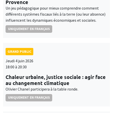
Provence
Un jeu pédagogique pour mieux comprendre comment
différents systèmes fiscaux liés à la terre (ou leur absence)
influencent les dynamiques économiques et sociales.
UNIQUEMENT EN FRANÇAIS
GRAND PUBLIC
Jeudi 4 juin 2026
18:00 à 20:30
Chaleur urbaine, justice sociale : agir face
au changement climatique
Olivier Chanel participera à la table ronde.
UNIQUEMENT EN FRANÇAIS