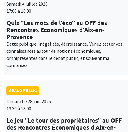
Samedi 4 juillet 2026
17:00 à 18:30
Quiz "Les mots de l'éco" au OFF des
Rencontres Économiques d'Aix-en-
Provence
Dette publique, inégalités, décroissance...Venez tester vos
connaissances autour de notions économiques,
omniprésentes dans le débat public, et souvent mal
comprises !
GRAND PUBLIC
Dimanche 28 juin 2026
13:30 à 18:00
Le jeu "Le tour des propriétaires" au OFF
des Rencontres Économiques d'Aix-en-