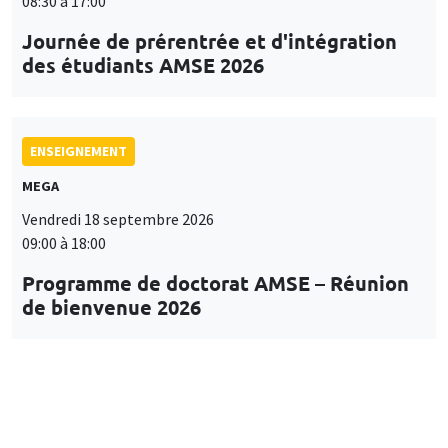
08:30 à 17:00
Journée de prérentrée et d'intégration
des étudiants AMSE 2026
ENSEIGNEMENT
MEGA
Vendredi 18 septembre 2026
09:00 à 18:00
Programme de doctorat AMSE – Réunion
de bienvenue 2026