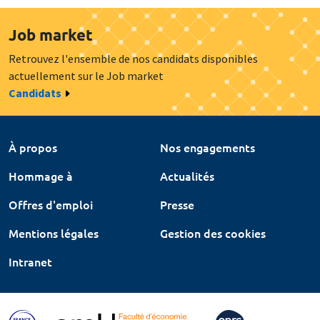
Job market
Retrouvez l'ensemble de nos candidats disponibles
actuellement sur le Job market
Candidats
À propos
Nos engagements
Hommage à
Actualités
Offres d'emploi
Presse
Mentions légales
Gestion des cookies
Intranet