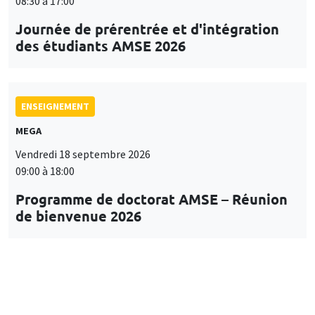
08:30 à 17:00
Journée de prérentrée et d'intégration
des étudiants AMSE 2026
ENSEIGNEMENT
MEGA
Vendredi 18 septembre 2026
09:00 à 18:00
Programme de doctorat AMSE – Réunion
de bienvenue 2026