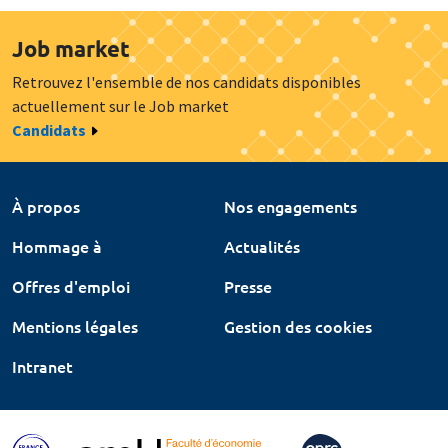
Job market
Retrouvez l'ensemble de nos candidats disponibles
actuellement sur le Job market
Candidats
À propos
Nos engagements
Hommage à
Actualités
Offres d'emploi
Presse
Mentions légales
Gestion des cookies
Intranet