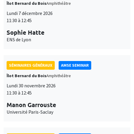
Îlot Bernard du Bois
Amphithéâtre
Lundi 7 décembre 2026
11:30 à 12:45
Sophie Hatte
ENS de Lyon
SÉMINAIRES GÉNÉRAUX
AMSE SEMINAR
Îlot Bernard du Bois
Amphithéâtre
Lundi 30 novembre 2026
11:30 à 12:45
Manon Garrouste
Université Paris-Saclay