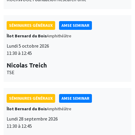
SÉMINAIRES GÉNÉRAUX
AMSE SEMINAR
Îlot Bernard du Bois
Amphithéâtre
Lundi 5 octobre 2026
11:30 à 12:45
Nicolas Treich
TSE
SÉMINAIRES GÉNÉRAUX
AMSE SEMINAR
Îlot Bernard du Bois
Amphithéâtre
Lundi 28 septembre 2026
11:30 à 12:45