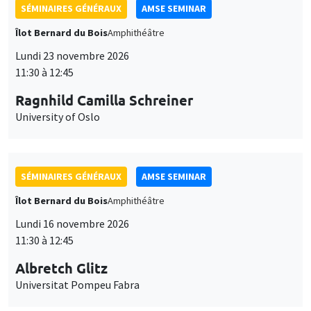
SÉMINAIRES GÉNÉRAUX
AMSE SEMINAR
Îlot Bernard du Bois
Amphithéâtre
Lundi 23 novembre 2026
11:30 à 12:45
Ragnhild Camilla Schreiner
University of Oslo
SÉMINAIRES GÉNÉRAUX
AMSE SEMINAR
Îlot Bernard du Bois
Amphithéâtre
Lundi 16 novembre 2026
11:30 à 12:45
Albretch Glitz
Universitat Pompeu Fabra