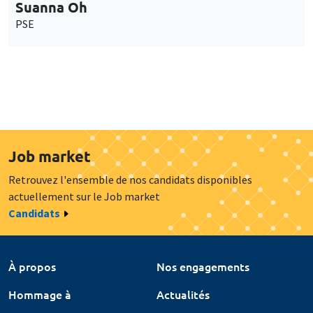
Suanna Oh
PSE
Job market
Retrouvez l'ensemble de nos candidats disponibles
actuellement sur le Job market
Candidats
À propos
Nos engagements
Hommage à
Actualités