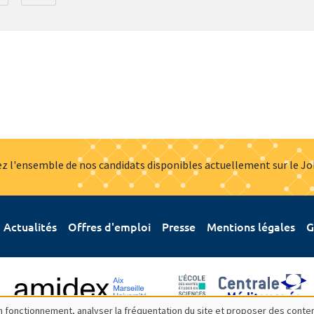
z l'ensemble de nos candidats disponibles actuellement sur le J
Actualités
Offres d'emploi
Presse
Mentions légales
G
bon fonctionnement, analyser la fréquentation du site et proposer des conte