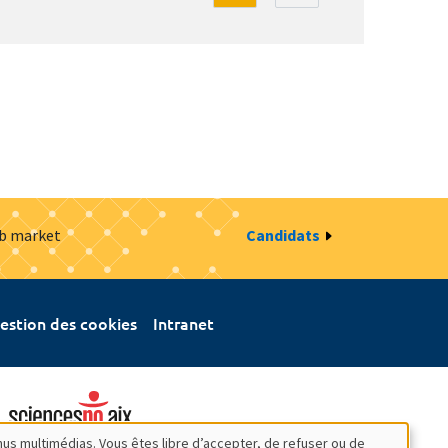
ob market
Candidats
estion des cookies
Intranet
nus multimédias. Vous êtes libre d’accepter, de refuser ou de