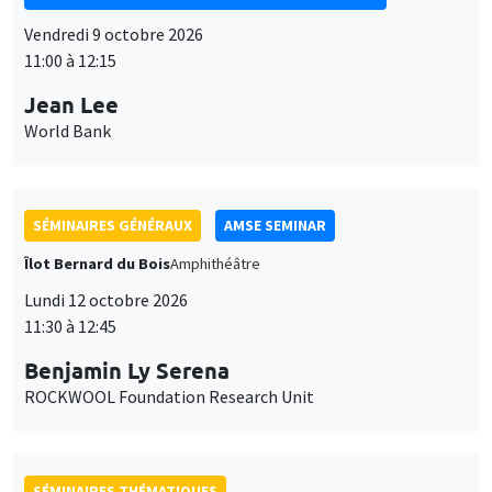
Vendredi 9 octobre 2026
11:00 à 12:15
Jean Lee
World Bank
SÉMINAIRES GÉNÉRAUX
AMSE SEMINAR
Îlot Bernard du Bois
Amphithéâtre
Lundi 12 octobre 2026
11:30 à 12:45
Benjamin Ly Serena
ROCKWOOL Foundation Research Unit
SÉMINAIRES THÉMATIQUES