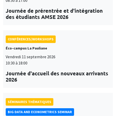
08:30 à 17:00
Journée de prérentrée et d'intégration
des étudiants AMSE 2026
CONFÉRENCES/WORKSHOPS
Éco-campus La Pauliane
Vendredi 11 septembre 2026
10:30 à 18:00
Journée d'accueil des nouveaux arrivants
2026
SÉMINAIRES THÉMATIQUES
BIG DATA AND ECONOMETRICS SEMINAR