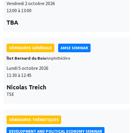
Vendredi 2 octobre 2026
12:00 à 13:00
TBA
SÉMINAIRES GÉNÉRAUX
AMSE SEMINAR
Îlot Bernard du Bois
Amphithéâtre
Lundi 5 octobre 2026
11:30 à 12:45
Nicolas Treich
TSE
SÉMINAIRES THÉMATIQUES
DEVELOPMENT AND POLITICAL ECONOMY SEMINAR