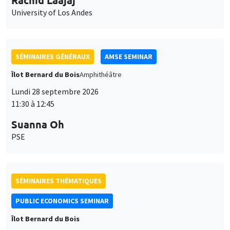
University of Los Andes
SÉMINAIRES GÉNÉRAUX
AMSE SEMINAR
Îlot Bernard du Bois
Amphithéâtre
Lundi 28 septembre 2026
11:30 à 12:45
Suanna Oh
PSE
SÉMINAIRES THÉMATIQUES
PUBLIC ECONOMICS SEMINAR
Îlot Bernard du Bois