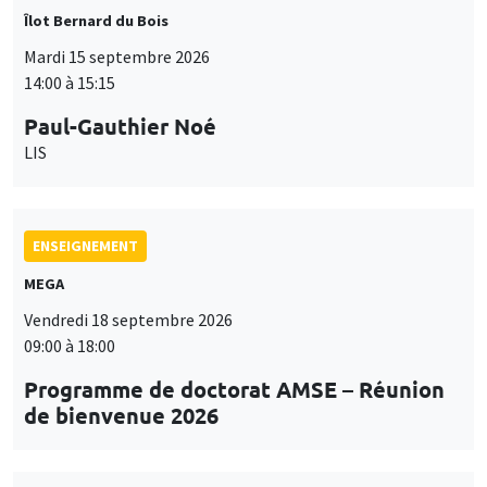
Îlot Bernard du Bois
Mardi 15 septembre 2026
14:00 à 15:15
Paul-Gauthier Noé
LIS
ENSEIGNEMENT
MEGA
Vendredi 18 septembre 2026
09:00 à 18:00
Programme de doctorat AMSE – Réunion
de bienvenue 2026