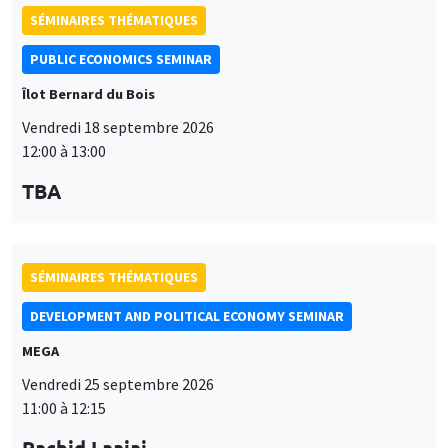
SÉMINAIRES THÉMATIQUES
PUBLIC ECONOMICS SEMINAR
Îlot Bernard du Bois
Vendredi 18 septembre 2026
12:00 à 13:00
TBA
SÉMINAIRES THÉMATIQUES
DEVELOPMENT AND POLITICAL ECONOMY SEMINAR
MEGA
Vendredi 25 septembre 2026
11:00 à 12:15
Rachid Laajaj