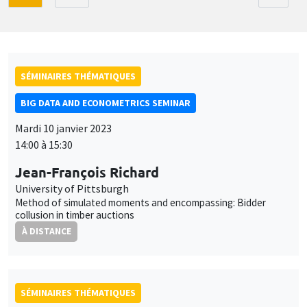
SÉMINAIRES THÉMATIQUES
BIG DATA AND ECONOMETRICS SEMINAR
Mardi 10 janvier 2023
14:00 à 15:30
Jean-François Richard
University of Pittsburgh
Method of simulated moments and encompassing: Bidder
collusion in timber auctions
À DISTANCE
SÉMINAIRES THÉMATIQUES