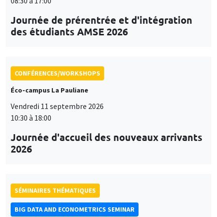
08:30 à 17:00
Journée de prérentrée et d'intégration
des étudiants AMSE 2026
CONFÉRENCES/WORKSHOPS
Éco-campus La Pauliane
Vendredi 11 septembre 2026
10:30 à 18:00
Journée d'accueil des nouveaux arrivants
2026
SÉMINAIRES THÉMATIQUES
BIG DATA AND ECONOMETRICS SEMINAR