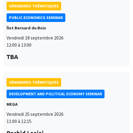
SÉMINAIRES THÉMATIQUES
PUBLIC ECONOMICS SEMINAR
Îlot Bernard du Bois
Vendredi 18 septembre 2026
12:00 à 13:00
TBA
SÉMINAIRES THÉMATIQUES
DEVELOPMENT AND POLITICAL ECONOMY SEMINAR
MEGA
Vendredi 25 septembre 2026
11:00 à 12:15
Rachid Laajaj