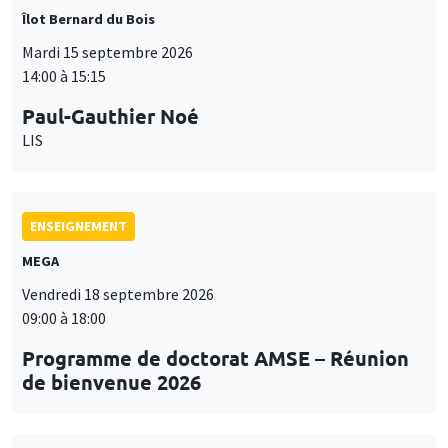
Îlot Bernard du Bois
Mardi 15 septembre 2026
14:00 à 15:15
Paul-Gauthier Noé
LIS
ENSEIGNEMENT
MEGA
Vendredi 18 septembre 2026
09:00 à 18:00
Programme de doctorat AMSE – Réunion
de bienvenue 2026