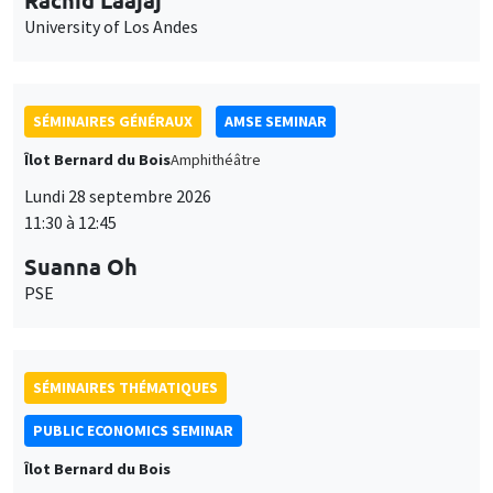
University of Los Andes
SÉMINAIRES GÉNÉRAUX
AMSE SEMINAR
Îlot Bernard du Bois
Amphithéâtre
Lundi 28 septembre 2026
11:30 à 12:45
Suanna Oh
PSE
SÉMINAIRES THÉMATIQUES
PUBLIC ECONOMICS SEMINAR
Îlot Bernard du Bois