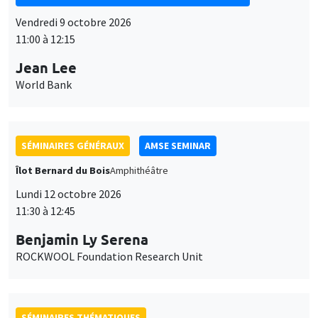
Vendredi 9 octobre 2026
11:00 à 12:15
Jean Lee
World Bank
SÉMINAIRES GÉNÉRAUX
AMSE SEMINAR
Îlot Bernard du Bois
Amphithéâtre
Lundi 12 octobre 2026
11:30 à 12:45
Benjamin Ly Serena
ROCKWOOL Foundation Research Unit
SÉMINAIRES THÉMATIQUES