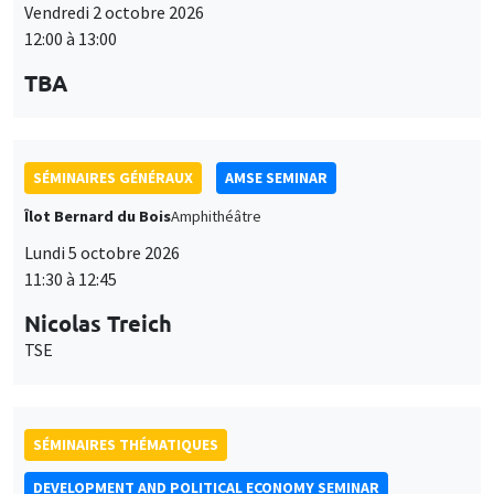
Vendredi 2 octobre 2026
12:00 à 13:00
TBA
SÉMINAIRES GÉNÉRAUX
AMSE SEMINAR
Îlot Bernard du Bois
Amphithéâtre
Lundi 5 octobre 2026
11:30 à 12:45
Nicolas Treich
TSE
SÉMINAIRES THÉMATIQUES
DEVELOPMENT AND POLITICAL ECONOMY SEMINAR