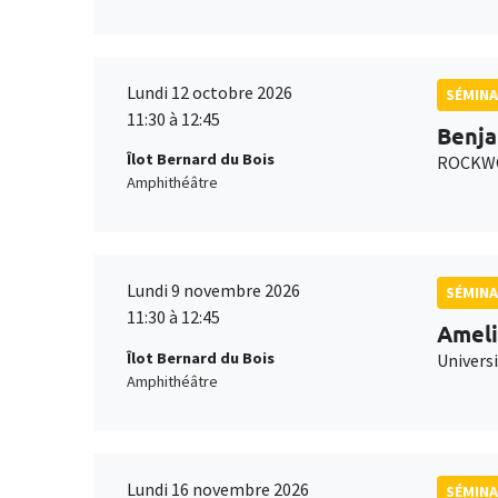
Lundi 12 octobre 2026
SÉMINA
11:30 à 12:45
Benja
Îlot Bernard du Bois
ROCKWO
Amphithéâtre
Lundi 9 novembre 2026
SÉMINA
11:30 à 12:45
Ameli
Îlot Bernard du Bois
Univers
Amphithéâtre
Lundi 16 novembre 2026
SÉMINA