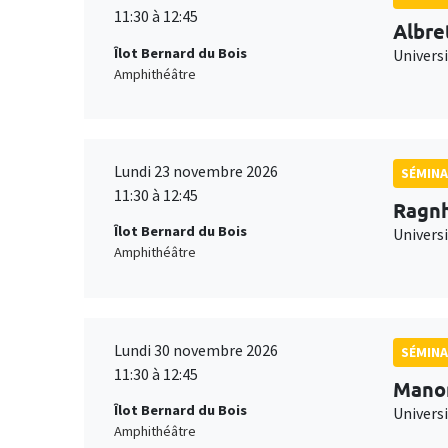
11:30 à 12:45
Albre
Îlot Bernard du Bois
Univers
Amphithéâtre
Lundi 23 novembre 2026
SÉMINA
11:30 à 12:45
Ragnh
Îlot Bernard du Bois
Universi
Amphithéâtre
Lundi 30 novembre 2026
SÉMINA
11:30 à 12:45
Mano
Îlot Bernard du Bois
Universi
Amphithéâtre