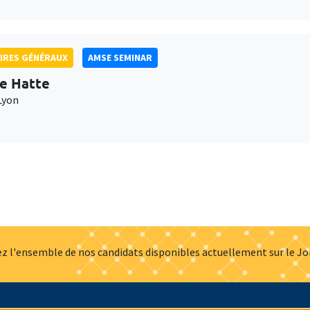
IRES GÉNÉRAUX
AMSE SEMINAR
e Hatte
Lyon
z l'ensemble de nos candidats disponibles actuellement sur le J