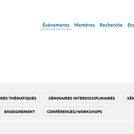
Événements
Membres
Recherche
En
IRES THÉMATIQUES
SÉMINAIRES INTERDISCIPLINAIRES
SÉ
ENSEIGNEMENT
CONFÉRENCES/WORKSHOPS