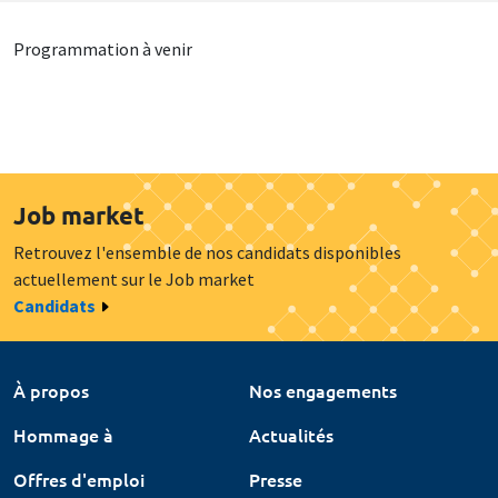
Programmation à venir
Job market
Retrouvez l'ensemble de nos candidats disponibles
actuellement sur le Job market
Candidats
À propos
Nos engagements
Hommage à
Actualités
Offres d'emploi
Presse