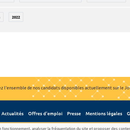
3
2022
z l'ensemble de nos candidats disponibles actuellement sur le J
Actualités
Offres d'emploi
Presse
Mentions légales
G
bon fonctionnement, analyser la fréquentation du site et proposer des conte