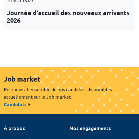
10:30 à 18:00
Journée d'accueil des nouveaux arrivants
2026
Job market
Retrouvez l'ensemble de nos candidats disponibles
actuellement sur le Job market
Candidats
À propos
Nos engagements