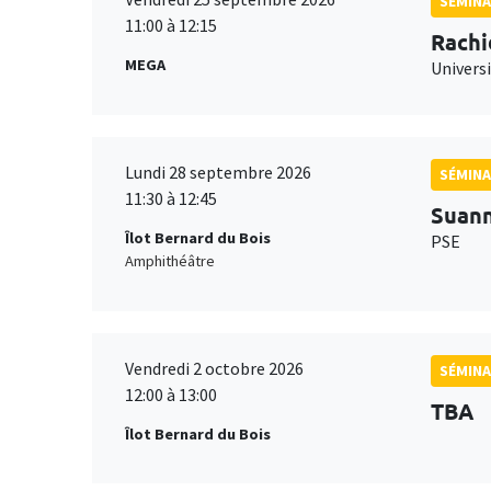
SÉMINA
11:00 à 12:15
Rachi
MEGA
Universi
Lundi 28 septembre 2026
SÉMINA
11:30 à 12:45
Suan
Îlot Bernard du Bois
PSE
Amphithéâtre
Vendredi 2 octobre 2026
SÉMINA
12:00 à 13:00
TBA
Îlot Bernard du Bois