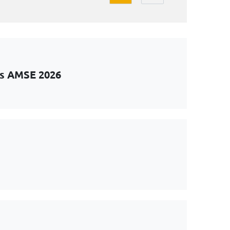
ts AMSE 2026