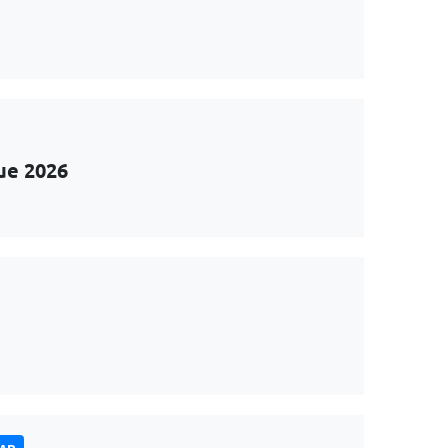
ue 2026