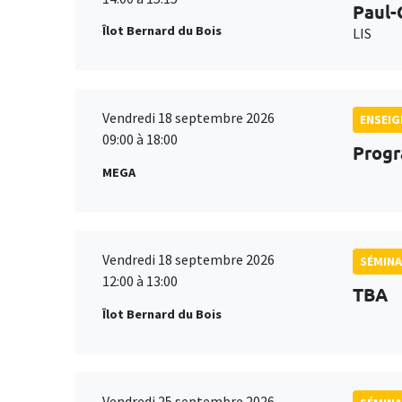
Paul-
Îlot Bernard du Bois
LIS
Vendredi 18 septembre 2026
ENSEI
09:00 à 18:00
Progr
MEGA
Vendredi 18 septembre 2026
SÉMINA
12:00 à 13:00
TBA
Îlot Bernard du Bois
Vendredi 25 septembre 2026