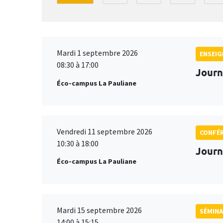
Mardi 1 septembre 2026
ENSEI
08:30 à 17:00
Journ
Éco-campus La Pauliane
Vendredi 11 septembre 2026
CONFÉ
10:30 à 18:00
Journ
Éco-campus La Pauliane
Mardi 15 septembre 2026
SÉMINA
14:00 à 15:15