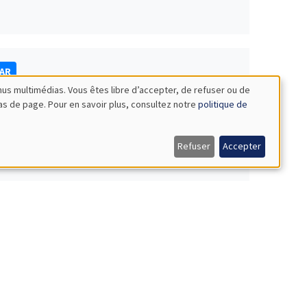
NAR
nus multimédias. Vous êtes libre d’accepter, de refuser ou de
bas de page. Pour en savoir plus, consultez notre
politique de
Refuser
Accepter