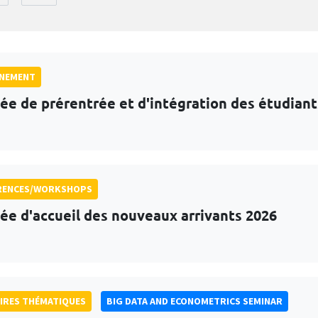
GNEMENT
ée de prérentrée et d'intégration des étudian
RENCES/WORKSHOPS
ée d'accueil des nouveaux arrivants 2026
IRES THÉMATIQUES
BIG DATA AND ECONOMETRICS SEMINAR