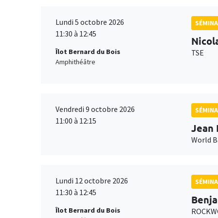
Lundi 5 octobre 2026
SÉMINA
11:30 à 12:45
Nicol
Îlot Bernard du Bois
TSE
Amphithéâtre
Vendredi 9 octobre 2026
SÉMINA
11:00 à 12:15
Jean 
World 
Lundi 12 octobre 2026
SÉMINA
11:30 à 12:45
Benja
Îlot Bernard du Bois
ROCKWO