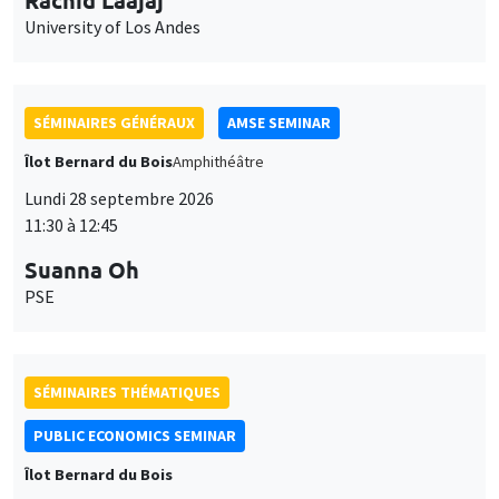
Îlot Bernard du Bois
Amphithéâtre
Lundi 28 septembre 2026
11:30 à 12:45
Suanna Oh
PSE
SÉMINAIRES THÉMATIQUES
PUBLIC ECONOMICS SEMINAR
Îlot Bernard du Bois
Vendredi 2 octobre 2026
12:00 à 13:00
TBA