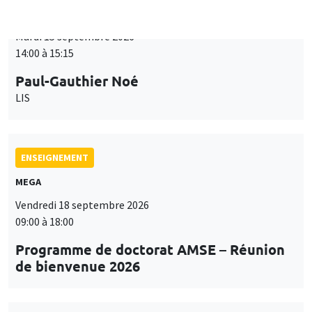
LIS
ENSEIGNEMENT
MEGA
Vendredi 18 septembre 2026
09:00 à 18:00
Programme de doctorat AMSE – Réunion
de bienvenue 2026
SÉMINAIRES THÉMATIQUES
PUBLIC ECONOMICS SEMINAR
Îlot Bernard du Bois