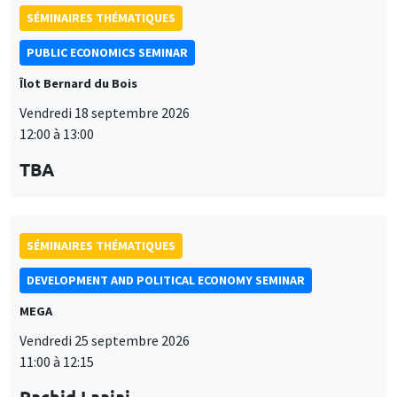
Vendredi 18 septembre 2026
12:00 à 13:00
TBA
SÉMINAIRES THÉMATIQUES
DEVELOPMENT AND POLITICAL ECONOMY SEMINAR
MEGA
Vendredi 25 septembre 2026
11:00 à 12:15
Rachid Laajaj
University of Los Andes
SÉMINAIRES GÉNÉRAUX
AMSE SEMINAR