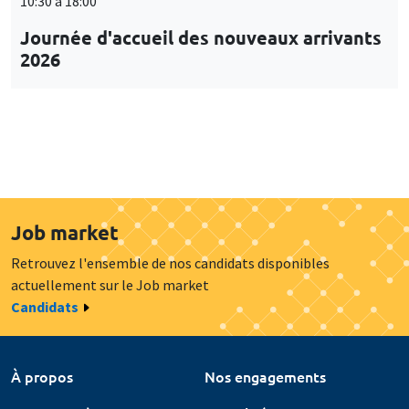
10:30 à 18:00
Journée d'accueil des nouveaux arrivants
2026
Job market
Retrouvez l'ensemble de nos candidats disponibles
actuellement sur le Job market
Candidats
À propos
Nos engagements