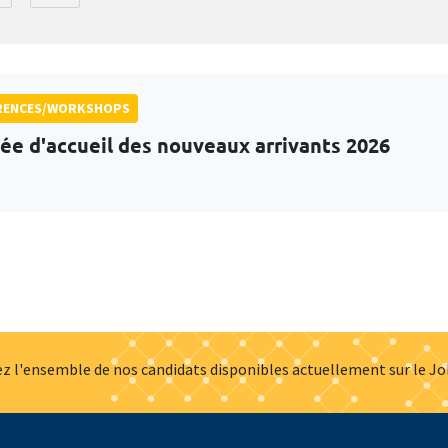
RENCES/WORKSHOPS
ée d'accueil des nouveaux arrivants 2026
z l'ensemble de nos candidats disponibles actuellement sur le J