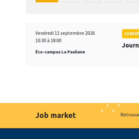
Vendredi 11 septembre 2026
CONFÉ
10:30 à 18:00
Journ
Éco-campus La Pauliane
Job market
Retrouve