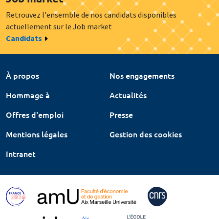
Retrouvez l'ensemble de nos candidats disponibles
actuellement sur le Job market
Candidats
À propos
Nos engagements
Hommage à
Actualités
Offres d'emploi
Presse
Mentions légales
Gestion des cookies
Intranet