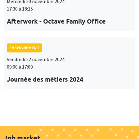
Mercredi 20 novembre 2024
17:30 à 18:15
Afterwork - Octave Family Office
ENSEIGNEMENT
Vendredi 22 novembre 2024
09:00 à 17:00
Journée des métiers 2024
Job market