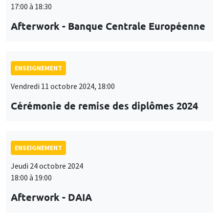
17:00 à 18:30
Afterwork - Banque Centrale Européenne
ENSEIGNEMENT
Vendredi 11 octobre 2024, 18:00
Cérémonie de remise des diplômes 2024
ENSEIGNEMENT
Jeudi 24 octobre 2024
18:00 à 19:00
Afterwork - DAIA