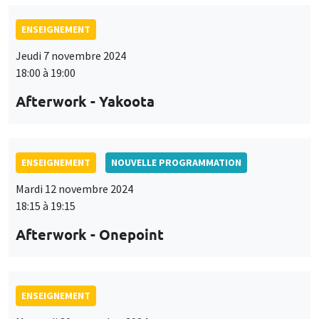
ENSEIGNEMENT
Jeudi 7 novembre 2024
18:00 à 19:00
Afterwork - Yakoota
ENSEIGNEMENT
NOUVELLE PROGRAMMATION
Mardi 12 novembre 2024
18:15 à 19:15
Afterwork - Onepoint
ENSEIGNEMENT