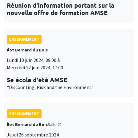
Réunion d'information portant sur la
nouvelle offre de formation AMSE
ENSEIGNEMENT
Îlot Bernard du Bois
Lundi 10 juin 2024, 09:00 à
Mercredi 12 juin 2024, 17:00
5e école d'été AMSE
"Discounting, Risk and the Environment"
ENSEIGNEMENT
Îlot Bernard du Bois
Salle 21
Jeudi 26 septembre 2024