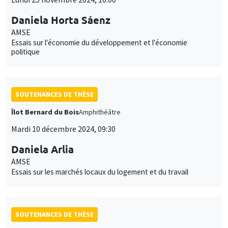
Daniela Horta Sáenz
AMSE
Essais sur l'économie du développement et l'économie
politique
SOUTENANCES DE THÈSE
Îlot Bernard du Bois
Amphithéâtre
Mardi 10 décembre 2024, 09:30
Daniela Arlia
AMSE
Essais sur les marchés locaux du logement et du travail
SOUTENANCES DE THÈSE