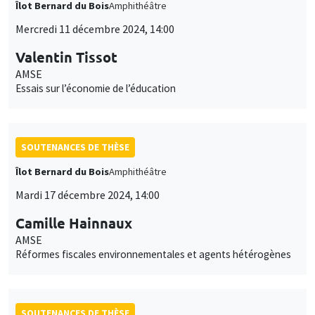
Îlot Bernard du Bois
Amphithéâtre
Mercredi 11 décembre 2024, 14:00
Valentin Tissot
AMSE
Essais sur l’économie de l’éducation
SOUTENANCES DE THÈSE
Îlot Bernard du Bois
Amphithéâtre
Mardi 17 décembre 2024, 14:00
Camille Hainnaux
AMSE
Réformes fiscales environnementales et agents hétérogènes
SOUTENANCES DE THÈSE