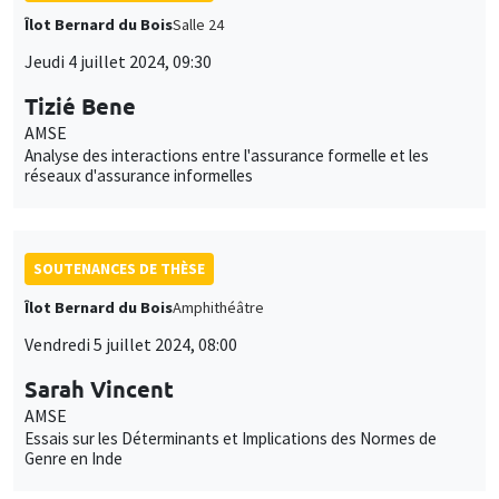
Îlot Bernard du Bois
Salle 24
Jeudi 4 juillet 2024, 09:30
Tizié Bene
AMSE
Analyse des interactions entre l'assurance formelle et les
réseaux d'assurance informelles
SOUTENANCES DE THÈSE
Îlot Bernard du Bois
Amphithéâtre
Vendredi 5 juillet 2024, 08:00
Sarah Vincent
AMSE
Essais sur les Déterminants et Implications des Normes de
Genre en Inde