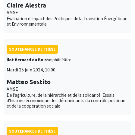
Claire Alestra
AMSE
Évaluation d'Impact des Politiques de la Transition Énergétique
et Environnementale
SOUTENANCES DE THÈSE
Îlot Bernard du Bois
Amphithéâtre
Mardi 25 juin 2024, 10:00
Matteo Sestito
AMSE
De l'agriculture, de la hiérarchie et de la solidarité. Essais
d'histoire économique : les déterminants du contrôle politique
et de la coopération sociale
SOUTENANCES DE THÈSE