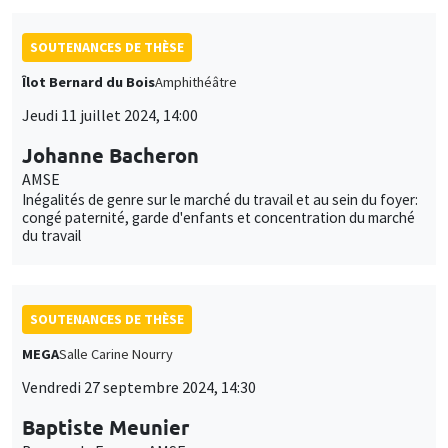
SOUTENANCES DE THÈSE
Îlot Bernard du Bois
Amphithéâtre
Jeudi 11 juillet 2024, 14:00
Johanne Bacheron
AMSE
Inégalités de genre sur le marché du travail et au sein du foyer:
congé paternité, garde d'enfants et concentration du marché
du travail
SOUTENANCES DE THÈSE
MEGA
Salle Carine Nourry
Vendredi 27 septembre 2024, 14:30
Baptiste Meunier