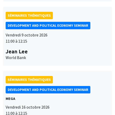
SÉMINAIRES THÉMATIQUES
DEVELOPMENT AND POLITICAL ECONOMY SEMINAR
Vendredi 9 octobre 2026
11:00 à 12:15
Jean Lee
World Bank
SÉMINAIRES THÉMATIQUES
DEVELOPMENT AND POLITICAL ECONOMY SEMINAR
MEGA
Vendredi 16 octobre 2026
11:00 à 12:15