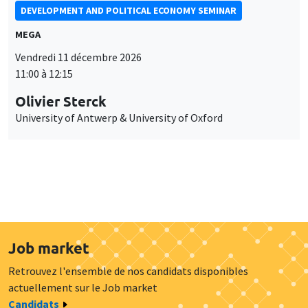
DEVELOPMENT AND POLITICAL ECONOMY SEMINAR
MEGA
Vendredi 11 décembre 2026
11:00 à 12:15
Olivier Sterck
University of Antwerp & University of Oxford
Job market
Retrouvez l'ensemble de nos candidats disponibles
actuellement sur le Job market
Candidats