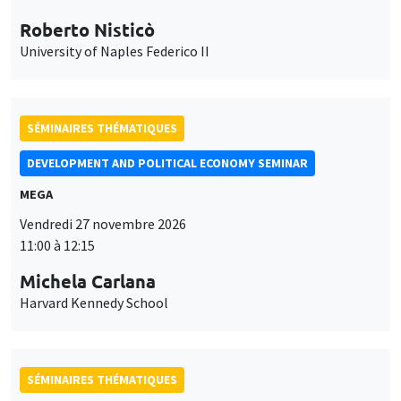
Roberto Nisticò
University of Naples Federico II
SÉMINAIRES THÉMATIQUES
DEVELOPMENT AND POLITICAL ECONOMY SEMINAR
MEGA
Vendredi 27 novembre 2026
11:00 à 12:15
Michela Carlana
Harvard Kennedy School
SÉMINAIRES THÉMATIQUES