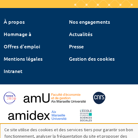
À propos
Nos engagements
Hommage à
Actualités
Offres d'emploi
Presse
Mentions légales
Gestion des cookies
Intranet
Ce site utilise des cookies et des services tiers pour garantir son bon
Utilisation
fonctionnement, analyser la fréquentation du site et proposer des