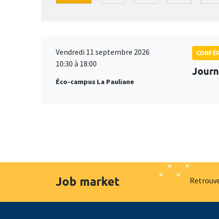
Vendredi 11 septembre 2026
CONFÉ
10:30 à 18:00
Journ
Éco-campus La Pauliane
Job market
Retrouve