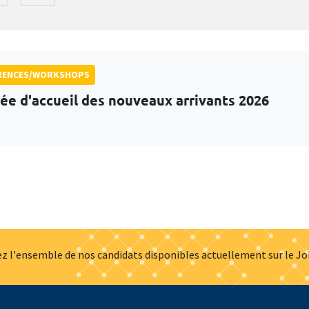
RENCES/WORKSHOPS
ée d'accueil des nouveaux arrivants 2026
z l'ensemble de nos candidats disponibles actuellement sur le J