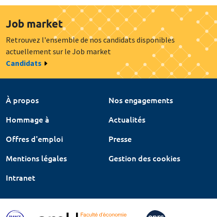
Job market
Retrouvez l'ensemble de nos candidats disponibles
actuellement sur le Job market
Candidats
À propos
Nos engagements
Hommage à
Actualités
Offres d'emploi
Presse
Mentions légales
Gestion des cookies
Intranet