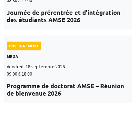
08:30 à 17:00
Journée de prérentrée et d'intégration
des étudiants AMSE 2026
ENSEIGNEMENT
MEGA
Vendredi 18 septembre 2026
09:00 à 18:00
Programme de doctorat AMSE – Réunion
de bienvenue 2026