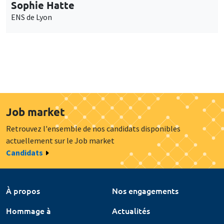
Sophie Hatte
ENS de Lyon
Job market
Retrouvez l'ensemble de nos candidats disponibles
actuellement sur le Job market
Candidats
À propos
Nos engagements
Hommage à
Actualités