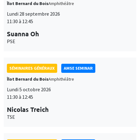
Îlot Bernard du Bois
Amphithéâtre
Lundi 28 septembre 2026
11:30 à 12:45
Suanna Oh
PSE
SÉMINAIRES GÉNÉRAUX
AMSE SEMINAR
Îlot Bernard du Bois
Amphithéâtre
Lundi 5 octobre 2026
11:30 à 12:45
Nicolas Treich
TSE