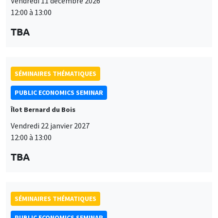
Vendredi 11 décembre 2026
12:00 à 13:00
TBA
SÉMINAIRES THÉMATIQUES
PUBLIC ECONOMICS SEMINAR
Îlot Bernard du Bois
Vendredi 22 janvier 2027
12:00 à 13:00
TBA
SÉMINAIRES THÉMATIQUES
PUBLIC ECONOMICS SEMINAR