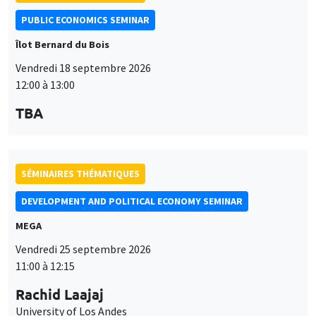
PUBLIC ECONOMICS SEMINAR
Îlot Bernard du Bois
Vendredi 18 septembre 2026
12:00 à 13:00
TBA
SÉMINAIRES THÉMATIQUES
DEVELOPMENT AND POLITICAL ECONOMY SEMINAR
MEGA
Vendredi 25 septembre 2026
11:00 à 12:15
Rachid Laajaj
University of Los Andes