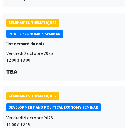
SÉMINAIRES THÉMATIQUES
PUBLIC ECONOMICS SEMINAR
Îlot Bernard du Bois
Vendredi 2 octobre 2026
12:00 à 13:00
TBA
SÉMINAIRES THÉMATIQUES
DEVELOPMENT AND POLITICAL ECONOMY SEMINAR
Vendredi 9 octobre 2026
11:00 à 12:15