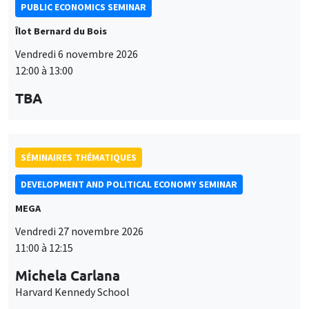
PUBLIC ECONOMICS SEMINAR
Îlot Bernard du Bois
Vendredi 6 novembre 2026
12:00 à 13:00
TBA
SÉMINAIRES THÉMATIQUES
DEVELOPMENT AND POLITICAL ECONOMY SEMINAR
MEGA
Vendredi 27 novembre 2026
11:00 à 12:15
Michela Carlana
Harvard Kennedy School