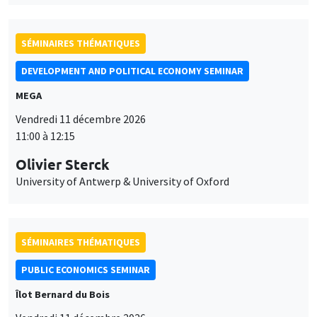
SÉMINAIRES THÉMATIQUES
DEVELOPMENT AND POLITICAL ECONOMY SEMINAR
MEGA
Vendredi 11 décembre 2026
11:00 à 12:15
Olivier Sterck
University of Antwerp & University of Oxford
SÉMINAIRES THÉMATIQUES
PUBLIC ECONOMICS SEMINAR
Îlot Bernard du Bois