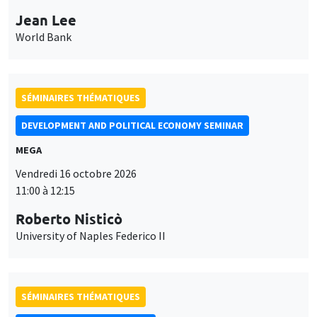
Jean Lee
World Bank
SÉMINAIRES THÉMATIQUES
DEVELOPMENT AND POLITICAL ECONOMY SEMINAR
MEGA
Vendredi 16 octobre 2026
11:00 à 12:15
Roberto Nisticò
University of Naples Federico II
SÉMINAIRES THÉMATIQUES