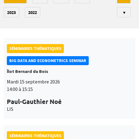
2023
2022
▼
SÉMINAIRES THÉMATIQUES
BIG DATA AND ECONOMETRICS SEMINAR
Îlot Bernard du Bois
Mardi 15 septembre 2026
14:00 à 15:15
Paul-Gauthier Noé
LIS
SÉMINAIRES THÉMATIQUES