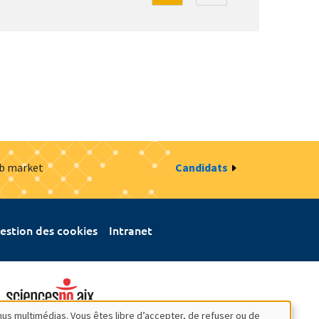
ob market
Candidats
estion des cookies
Intranet
nus multimédias. Vous êtes libre d’accepter, de refuser ou de