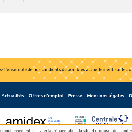
z l'ensemble de nos candidats disponibles actuellement sur le J
Actualités
Offres d'emploi
Presse
Mentions légales
G
bon fonctionnement, analyser la fréquentation du site et proposer des conte