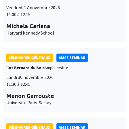
11:00 à 12:15
Michela Carlana
Harvard Kennedy School
SÉMINAIRES GÉNÉRAUX
AMSE SEMINAR
Îlot Bernard du Bois
Amphithéâtre
Lundi 30 novembre 2026
11:30 à 12:45
Manon Garrouste
Université Paris-Saclay
SÉMINAIRES GÉNÉRAUX
AMSE SEMINAR
Îlot Bernard du Bois
Amphithéâtre