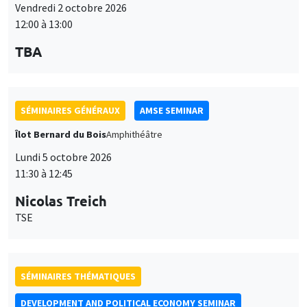
12:00 à 13:00
TBA
SÉMINAIRES GÉNÉRAUX
AMSE SEMINAR
Îlot Bernard du Bois
Amphithéâtre
Lundi 5 octobre 2026
11:30 à 12:45
Nicolas Treich
TSE
SÉMINAIRES THÉMATIQUES
DEVELOPMENT AND POLITICAL ECONOMY SEMINAR