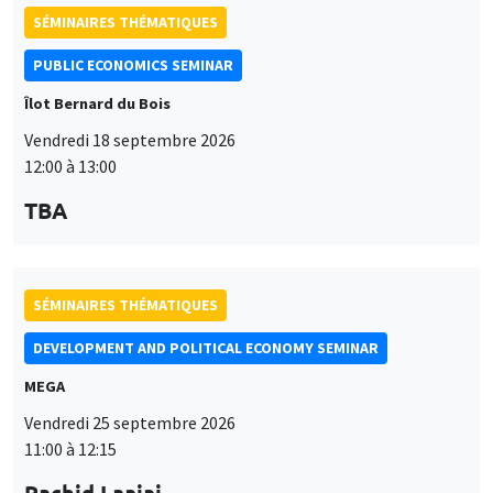
PUBLIC ECONOMICS SEMINAR
Îlot Bernard du Bois
Vendredi 18 septembre 2026
12:00 à 13:00
TBA
SÉMINAIRES THÉMATIQUES
DEVELOPMENT AND POLITICAL ECONOMY SEMINAR
MEGA
Vendredi 25 septembre 2026
11:00 à 12:15
Rachid Laajaj
University of Los Andes