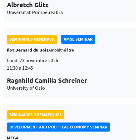
Universitat Pompeu Fabra
SÉMINAIRES GÉNÉRAUX
AMSE SEMINAR
Îlot Bernard du Bois
Amphithéâtre
Lundi 23 novembre 2026
11:30 à 12:45
Ragnhild Camilla Schreiner
University of Oslo
SÉMINAIRES THÉMATIQUES
DEVELOPMENT AND POLITICAL ECONOMY SEMINAR
MEGA
Vendredi 27 novembre 2026