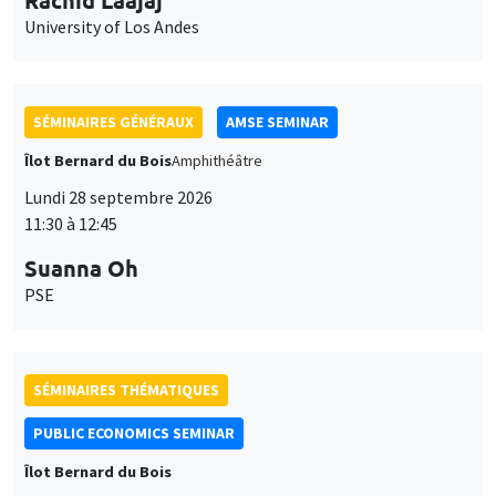
SÉMINAIRES GÉNÉRAUX
AMSE SEMINAR
Îlot Bernard du Bois
Amphithéâtre
Lundi 28 septembre 2026
11:30 à 12:45
Suanna Oh
PSE
SÉMINAIRES THÉMATIQUES
PUBLIC ECONOMICS SEMINAR
Îlot Bernard du Bois
Vendredi 2 octobre 2026