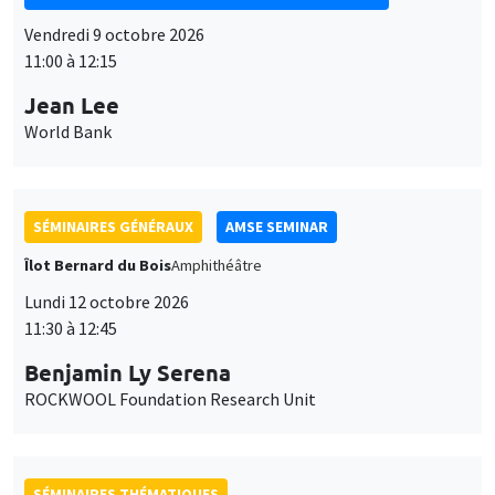
Vendredi 9 octobre 2026
11:00 à 12:15
Jean Lee
World Bank
SÉMINAIRES GÉNÉRAUX
AMSE SEMINAR
Îlot Bernard du Bois
Amphithéâtre
Lundi 12 octobre 2026
11:30 à 12:45
Benjamin Ly Serena
ROCKWOOL Foundation Research Unit
SÉMINAIRES THÉMATIQUES