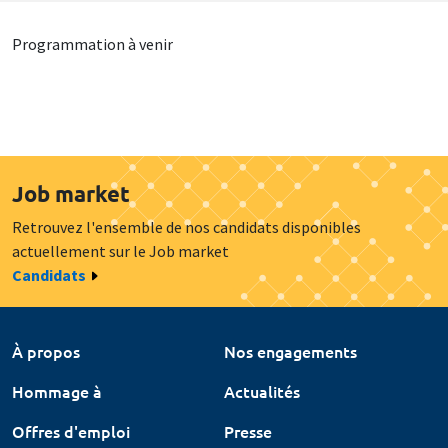
Programmation à venir
Job market
Retrouvez l'ensemble de nos candidats disponibles
actuellement sur le Job market
Candidats
À propos
Nos engagements
Hommage à
Actualités
Offres d'emploi
Presse