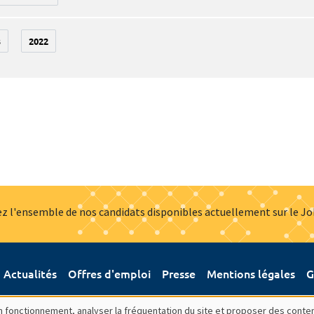
3
2022
z l'ensemble de nos candidats disponibles actuellement sur le J
Actualités
Offres d'emploi
Presse
Mentions légales
G
bon fonctionnement, analyser la fréquentation du site et proposer des conte