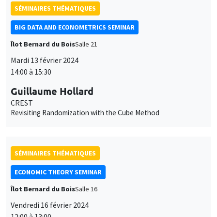
SÉMINAIRES THÉMATIQUES
BIG DATA AND ECONOMETRICS SEMINAR
Îlot Bernard du Bois
Salle 21
Mardi 13 février 2024
14:00 à 15:30
Guillaume Hollard
CREST
Revisiting Randomization with the Cube Method
SÉMINAIRES THÉMATIQUES
ECONOMIC THEORY SEMINAR
Îlot Bernard du Bois
Salle 16
Vendredi 16 février 2024
12:00 à 13:00