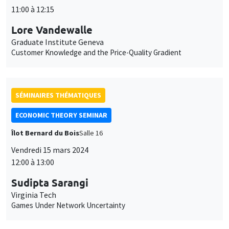
11:00 à 12:15
Lore Vandewalle
Graduate Institute Geneva
Customer Knowledge and the Price-Quality Gradient
SÉMINAIRES THÉMATIQUES
ECONOMIC THEORY SEMINAR
Îlot Bernard du Bois
Salle 16
Vendredi 15 mars 2024
12:00 à 13:00
Sudipta Sarangi
Virginia Tech
Games Under Network Uncertainty