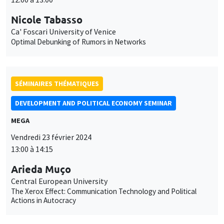
Nicole Tabasso
Ca' Foscari University of Venice
Optimal Debunking of Rumors in Networks
SÉMINAIRES THÉMATIQUES
DEVELOPMENT AND POLITICAL ECONOMY SEMINAR
MEGA
Vendredi 23 février 2024
13:00 à 14:15
Arieda Muço
Central European University
The Xerox Effect: Communication Technology and Political
Actions in Autocracy