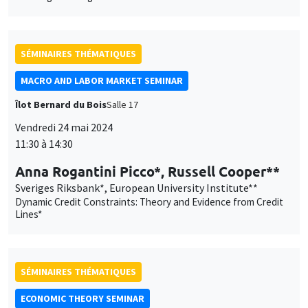
SÉMINAIRES THÉMATIQUES
MACRO AND LABOR MARKET SEMINAR
Îlot Bernard du Bois
Salle 17
Vendredi 24 mai 2024
11:30 à 14:30
Anna Rogantini Picco*, Russell Cooper**
Sveriges Riksbank*, European University Institute**
Dynamic Credit Constraints: Theory and Evidence from Credit
Lines*
SÉMINAIRES THÉMATIQUES
ECONOMIC THEORY SEMINAR