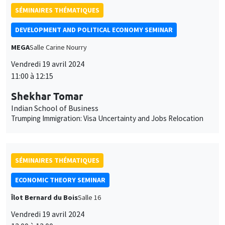
des
SÉMINAIRES THÉMATIQUES
cookies
DEVELOPMENT AND POLITICAL ECONOMY SEMINAR
MEGA
Salle Carine Nourry
Vendredi 19 avril 2024
11:00 à 12:15
Shekhar Tomar
Indian School of Business
Trumping Immigration: Visa Uncertainty and Jobs Relocation
SÉMINAIRES THÉMATIQUES
ECONOMIC THEORY SEMINAR
Îlot Bernard du Bois
Salle 16
Vendredi 19 avril 2024